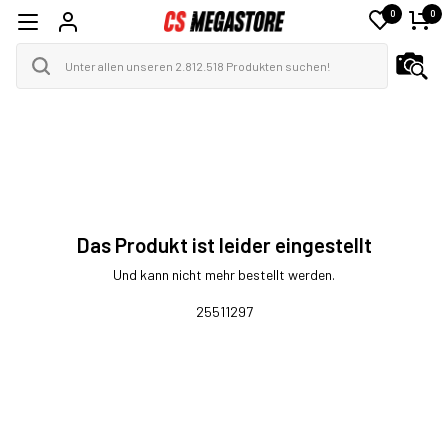
0
0
Das Produkt ist leider eingestellt
Und kann nicht mehr bestellt werden.
25511297