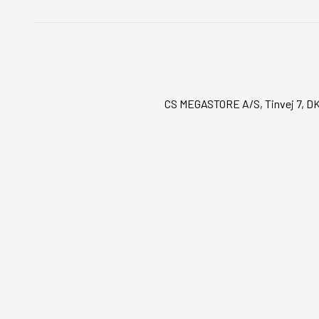
CS MEGASTORE A/S, Tinvej 7, DK