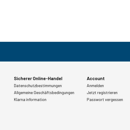
Sicherer Online-Handel
Account
Datenschutzbestimmungen
Anmelden
Allgemeine Geschäftsbedingungen
Jetzt registrieren
Klarna information
Passwort vergessen