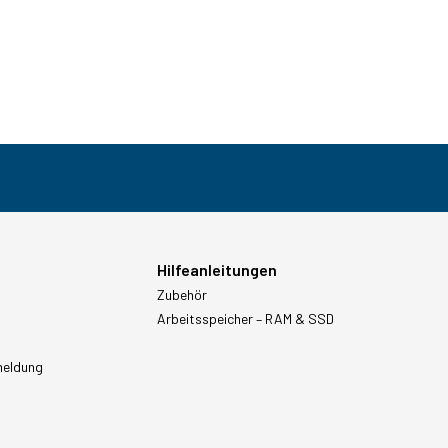
Hilfeanleitungen
Zubehör
Arbeitsspeicher – RAM & SSD
meldung