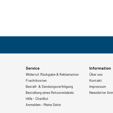
Service
Information
Widerruf, Rückgabe & Reklamation
Über uns
Frachtkosten
Kontakt
Bestell- & Sendungsverfolgung
Impressum
Bestellung eines Retourenlabels
Newsletter An
Hilfe - ChatBot
Anmelden – Meine Seite