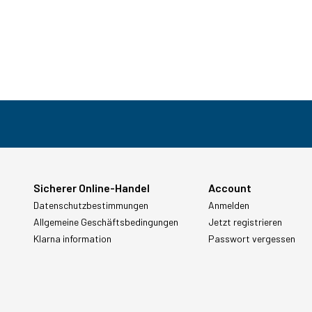
Sicherer Online-Handel
Account
Datenschutzbestimmungen
Anmelden
Allgemeine Geschäftsbedingungen
Jetzt registrieren
Klarna information
Passwort vergessen