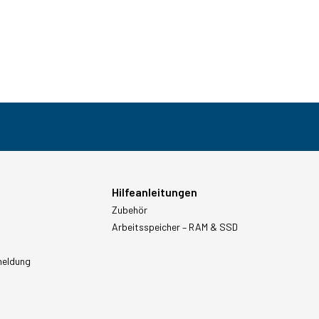
Hilfeanleitungen
Zubehör
Arbeitsspeicher – RAM & SSD
meldung