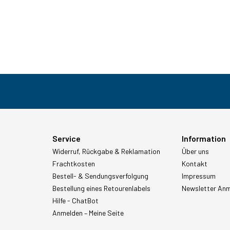
Service
Information
Widerruf, Rückgabe & Reklamation
Über uns
Frachtkosten
Kontakt
Bestell- & Sendungsverfolgung
Impressum
Bestellung eines Retourenlabels
Newsletter An
Hilfe - ChatBot
Anmelden – Meine Seite