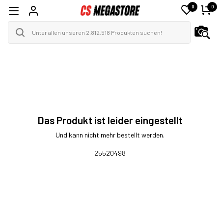
0
0
Das Produkt ist leider eingestellt
Und kann nicht mehr bestellt werden.
25520498