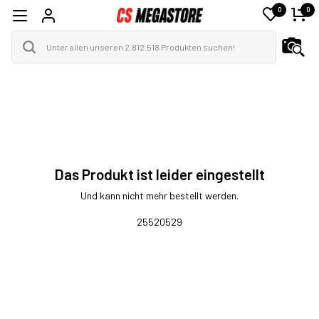
0
0
Das Produkt ist leider eingestellt
Und kann nicht mehr bestellt werden.
25520529