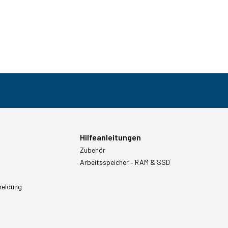
Hilfeanleitungen
Zubehör
Arbeitsspeicher – RAM & SSD
meldung