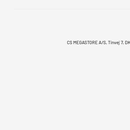
CS MEGASTORE A/S, Tinvej 7, DK