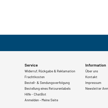
Service
Information
Widerruf, Rückgabe & Reklamation
Über uns
Frachtkosten
Kontakt
Bestell- & Sendungsverfolgung
Impressum
Bestellung eines Retourenlabels
Newsletter An
Hilfe - ChatBot
Anmelden – Meine Seite