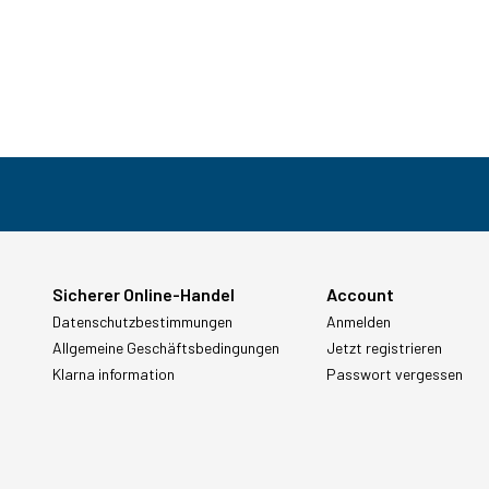
Sicherer Online-Handel
Account
Datenschutzbestimmungen
Anmelden
Allgemeine Geschäftsbedingungen
Jetzt registrieren
Klarna information
Passwort vergessen