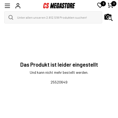
0
0
Das Produkt ist leider eingestellt
Und kann nicht mehr bestellt werden.
25520649