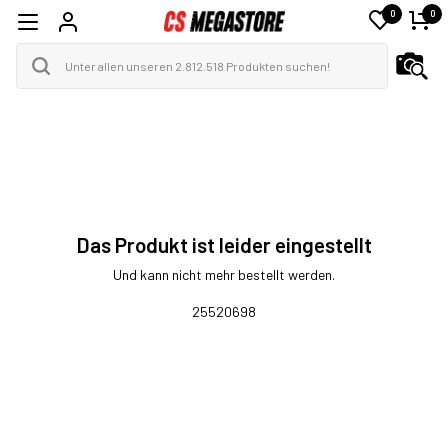
0
0
Das Produkt ist leider eingestellt
Und kann nicht mehr bestellt werden.
25520698