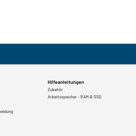
Hilfeanleitungen
Zubehör
Arbeitsspeicher – RAM & SSD
meldung