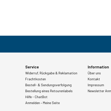
Service
Information
Widerruf, Rückgabe & Reklamation
Über uns
Frachtkosten
Kontakt
Bestell- & Sendungsverfolgung
Impressum
Bestellung eines Retourenlabels
Newsletter An
Hilfe - ChatBot
Anmelden – Meine Seite