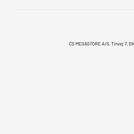
CS MEGASTORE A/S, Tinvej 7, DK