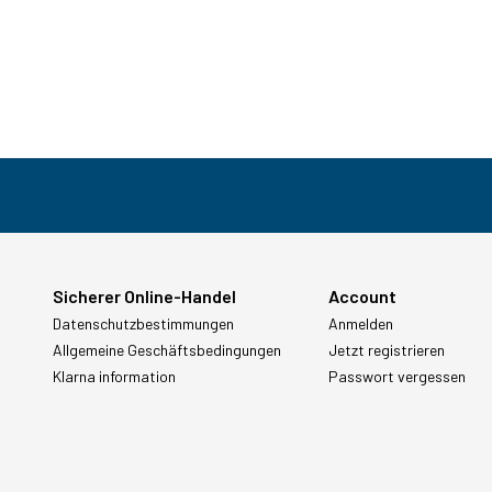
Sicherer Online-Handel
Account
Datenschutzbestimmungen
Anmelden
Allgemeine Geschäftsbedingungen
Jetzt registrieren
Klarna information
Passwort vergessen