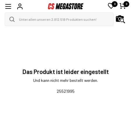
0
0
Das Produkt ist leider eingestellt
Und kann nicht mehr bestellt werden.
25521995