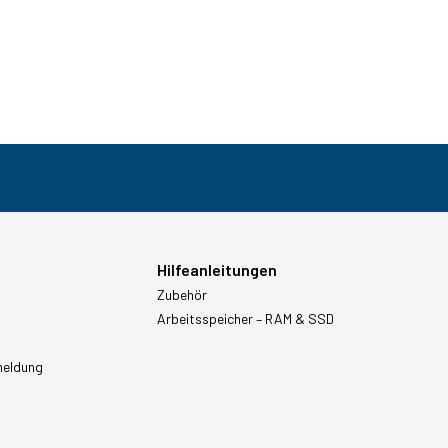
Hilfeanleitungen
Zubehör
Arbeitsspeicher – RAM & SSD
meldung