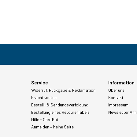
Service
Information
Widerruf, Rückgabe & Reklamation
Über uns
Frachtkosten
Kontakt
Bestell- & Sendungsverfolgung
Impressum
Bestellung eines Retourenlabels
Newsletter An
Hilfe - ChatBot
Anmelden – Meine Seite