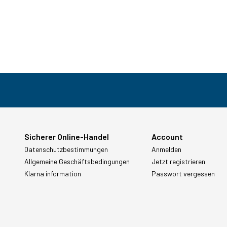
Sicherer Online-Handel
Account
Datenschutzbestimmungen
Anmelden
Allgemeine Geschäftsbedingungen
Jetzt registrieren
Klarna information
Passwort vergessen