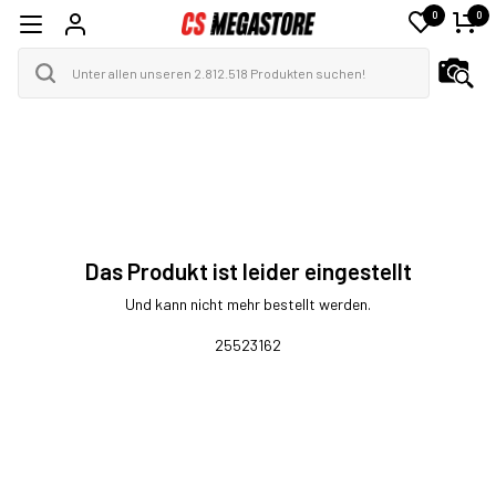
0
0
Das Produkt ist leider eingestellt
Und kann nicht mehr bestellt werden.
25523162