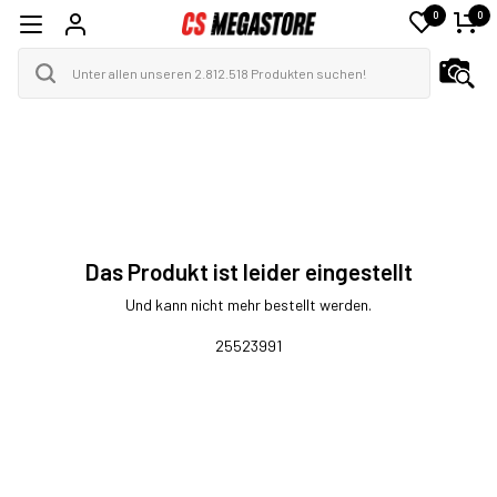
0
0
Das Produkt ist leider eingestellt
Und kann nicht mehr bestellt werden.
25523991