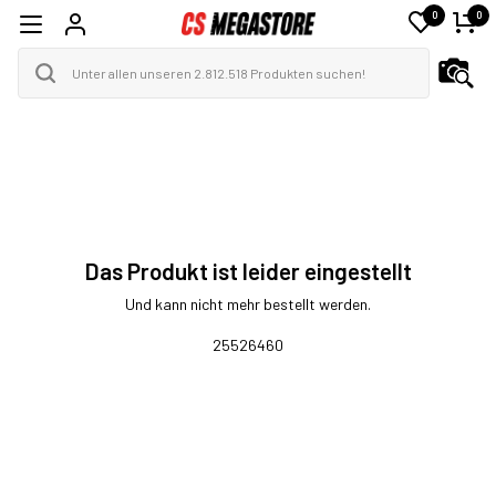
0
0
Das Produkt ist leider eingestellt
Und kann nicht mehr bestellt werden.
25526460