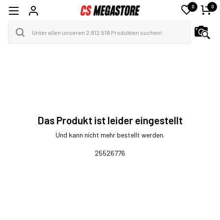
0
0
Das Produkt ist leider eingestellt
Und kann nicht mehr bestellt werden.
25526776