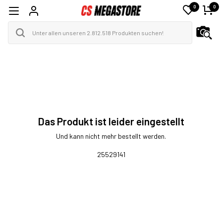
0
0
Das Produkt ist leider eingestellt
Und kann nicht mehr bestellt werden.
25529141