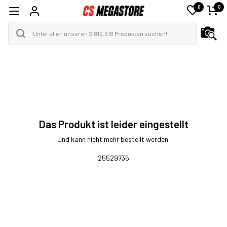
0
0
Das Produkt ist leider eingestellt
Und kann nicht mehr bestellt werden.
25529736