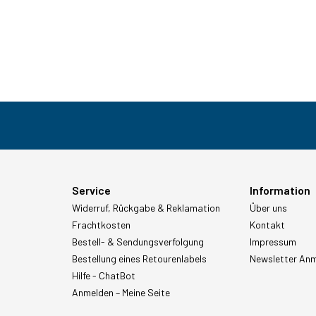
Service
Information
Widerruf, Rückgabe & Reklamation
Über uns
Frachtkosten
Kontakt
Bestell- & Sendungsverfolgung
Impressum
Bestellung eines Retourenlabels
Newsletter An
Hilfe - ChatBot
Anmelden – Meine Seite