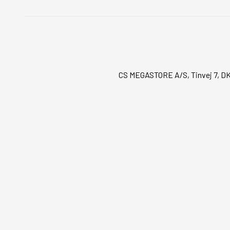
CS MEGASTORE A/S, Tinvej 7, DK