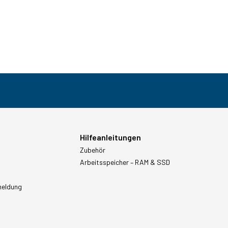
Hilfeanleitungen
Zubehör
Arbeitsspeicher – RAM & SSD
meldung