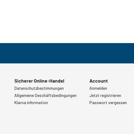
Sicherer Online-Handel
Account
Datenschutzbestimmungen
Anmelden
Allgemeine Geschäftsbedingungen
Jetzt registrieren
Klarna information
Passwort vergessen