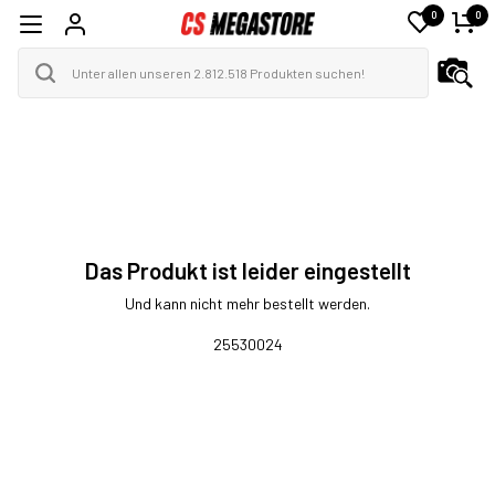
0
0
Das Produkt ist leider eingestellt
Und kann nicht mehr bestellt werden.
25530024