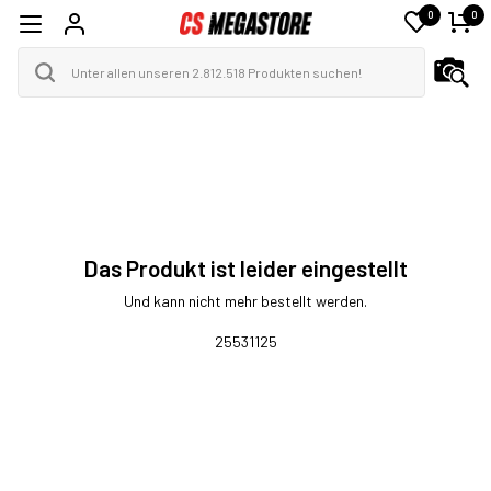
0
0
Das Produkt ist leider eingestellt
Und kann nicht mehr bestellt werden.
25531125