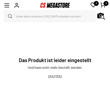
0
0
Das Produkt ist leider eingestellt
Und kann nicht mehr bestellt werden.
25531332