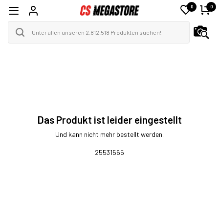
0
0
Das Produkt ist leider eingestellt
Und kann nicht mehr bestellt werden.
25531565