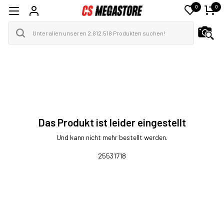
0
0
Das Produkt ist leider eingestellt
Und kann nicht mehr bestellt werden.
25531718