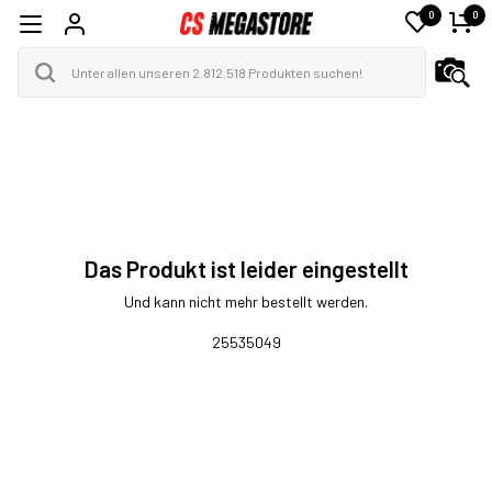
0
0
Das Produkt ist leider eingestellt
Und kann nicht mehr bestellt werden.
25535049