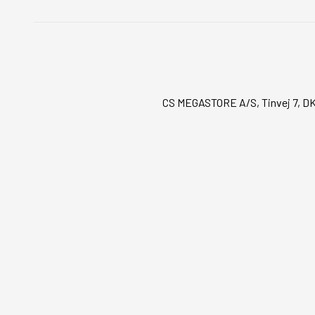
CS MEGASTORE A/S, Tinvej 7, DK