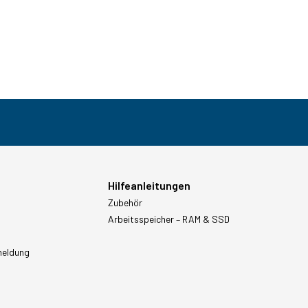
Hilfeanleitungen
Zubehör
Arbeitsspeicher – RAM & SSD
meldung