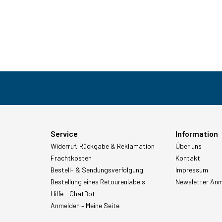
Service
Information
Widerruf, Rückgabe & Reklamation
Über uns
Frachtkosten
Kontakt
Bestell- & Sendungsverfolgung
Impressum
Bestellung eines Retourenlabels
Newsletter An
Hilfe - ChatBot
Anmelden – Meine Seite