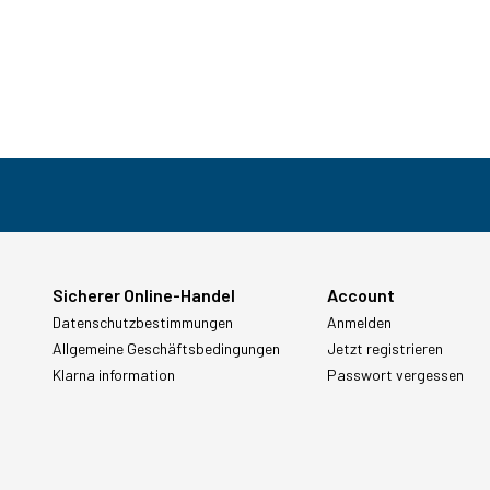
Sicherer Online-Handel
Account
Datenschutzbestimmungen
Anmelden
Allgemeine Geschäftsbedingungen
Jetzt registrieren
Klarna information
Passwort vergessen