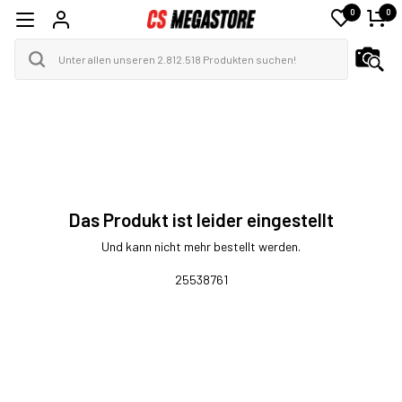
0
0
Das Produkt ist leider eingestellt
Und kann nicht mehr bestellt werden.
25538761