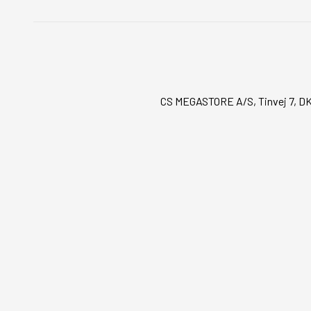
CS MEGASTORE A/S, Tinvej 7, DK