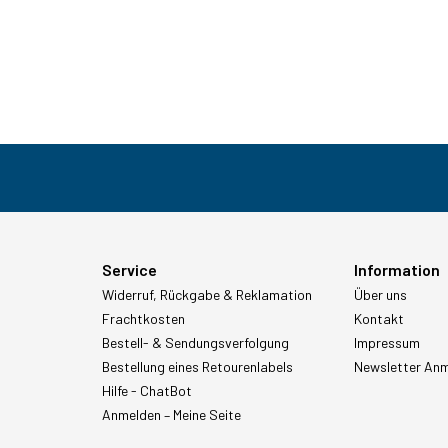
Service
Information
Widerruf, Rückgabe & Reklamation
Über uns
Frachtkosten
Kontakt
Bestell- & Sendungsverfolgung
Impressum
Bestellung eines Retourenlabels
Newsletter An
Hilfe - ChatBot
Anmelden – Meine Seite