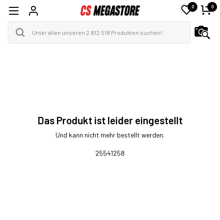
0
0
Das Produkt ist leider eingestellt
Und kann nicht mehr bestellt werden.
25541258