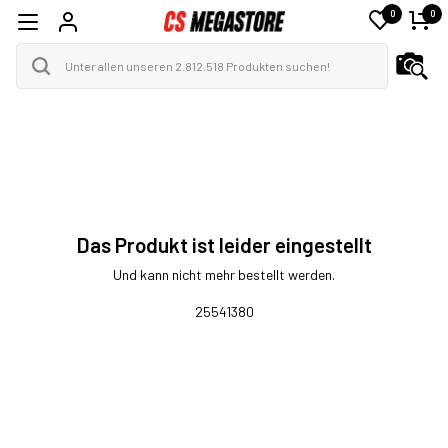
0
0
Das Produkt ist leider eingestellt
Und kann nicht mehr bestellt werden.
25541380