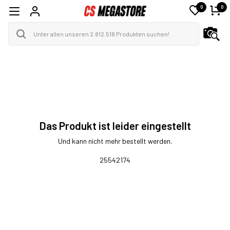
0
0
Das Produkt ist leider eingestellt
Und kann nicht mehr bestellt werden.
25542174