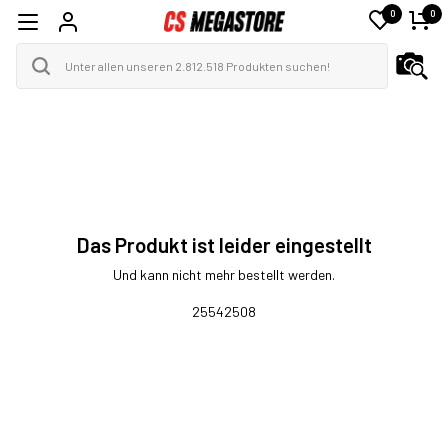
0
0
Das Produkt ist leider eingestellt
Und kann nicht mehr bestellt werden.
25542508