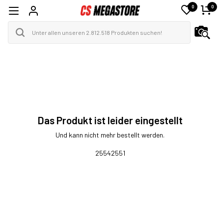
0
0
Das Produkt ist leider eingestellt
Und kann nicht mehr bestellt werden.
25542551