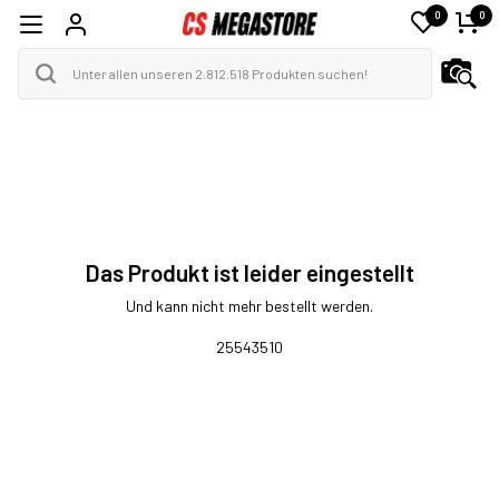
0
0
Das Produkt ist leider eingestellt
Und kann nicht mehr bestellt werden.
25543510