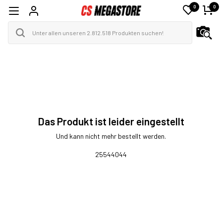
0
0
Das Produkt ist leider eingestellt
Und kann nicht mehr bestellt werden.
25544044