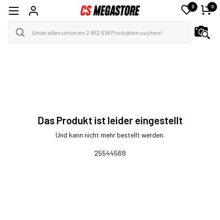
0
0
Das Produkt ist leider eingestellt
Und kann nicht mehr bestellt werden.
25544569