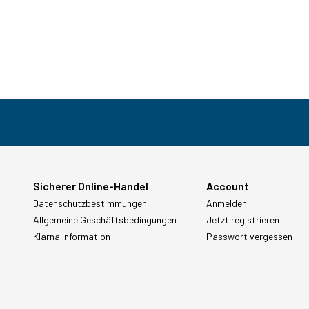
Sicherer Online-Handel
Account
Datenschutzbestimmungen
Anmelden
Allgemeine Geschäftsbedingungen
Jetzt registrieren
Klarna information
Passwort vergessen