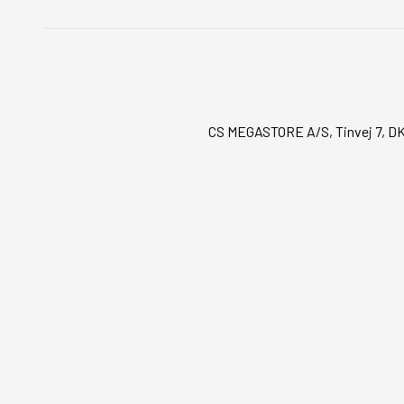
CS MEGASTORE A/S, Tinvej 7, DK