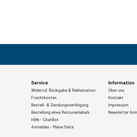
Service
Information
Widerruf, Rückgabe & Reklamation
Über uns
Frachtkosten
Kontakt
Bestell- & Sendungsverfolgung
Impressum
Bestellung eines Retourenlabels
Newsletter An
Hilfe - ChatBot
Anmelden – Meine Seite