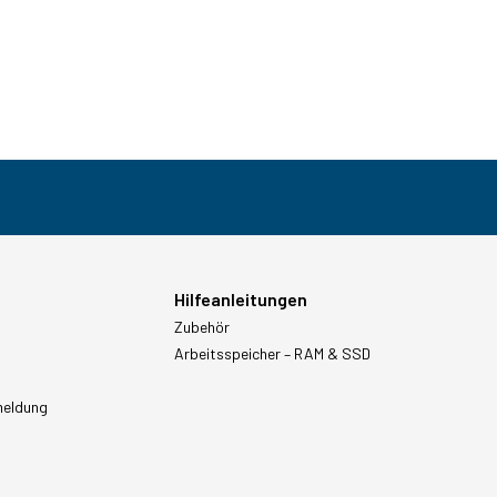
Hilfeanleitungen
Zubehör
Arbeitsspeicher – RAM & SSD
meldung