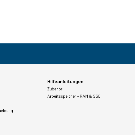
Hilfeanleitungen
Zubehör
Arbeitsspeicher – RAM & SSD
meldung