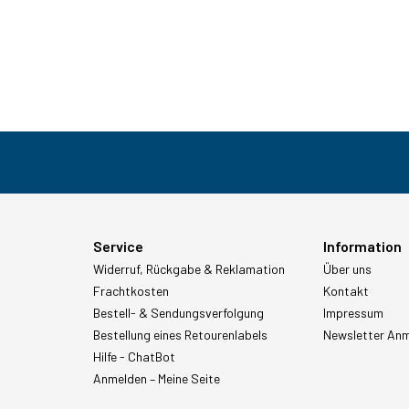
Service
Information
Widerruf, Rückgabe & Reklamation
Über uns
Frachtkosten
Kontakt
Bestell- & Sendungsverfolgung
Impressum
Bestellung eines Retourenlabels
Newsletter An
Hilfe - ChatBot
Anmelden – Meine Seite