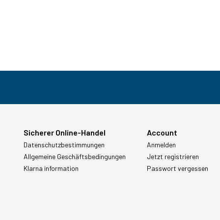
Sicherer Online-Handel
Account
Datenschutzbestimmungen
Anmelden
Allgemeine Geschäftsbedingungen
Jetzt registrieren
Klarna information
Passwort vergessen