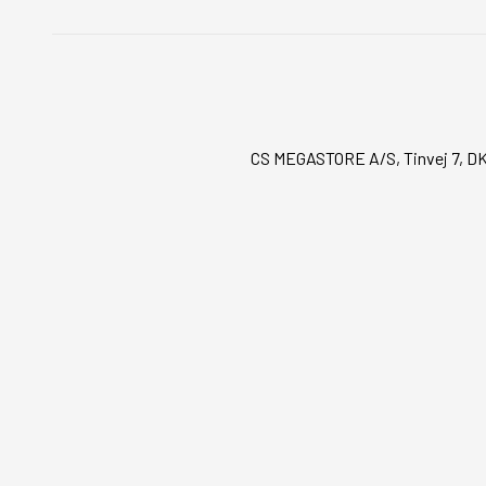
CS MEGASTORE A/S, Tinvej 7, DK