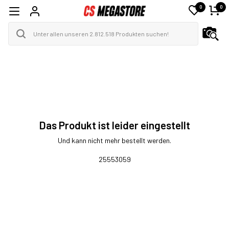
0
0
Das Produkt ist leider eingestellt
Und kann nicht mehr bestellt werden.
25553059