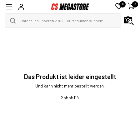
0
0
Das Produkt ist leider eingestellt
Und kann nicht mehr bestellt werden.
25555114