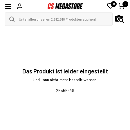
0
0
Das Produkt ist leider eingestellt
Und kann nicht mehr bestellt werden.
25555349