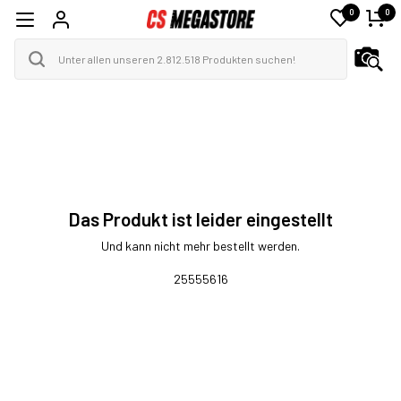
0
0
Das Produkt ist leider eingestellt
Und kann nicht mehr bestellt werden.
25555616