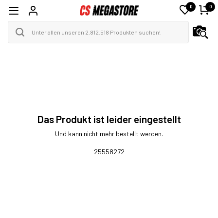
0
0
Das Produkt ist leider eingestellt
Und kann nicht mehr bestellt werden.
25558272