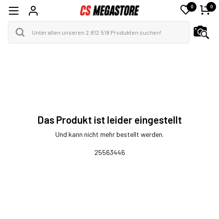
0
0
Das Produkt ist leider eingestellt
Und kann nicht mehr bestellt werden.
25563446