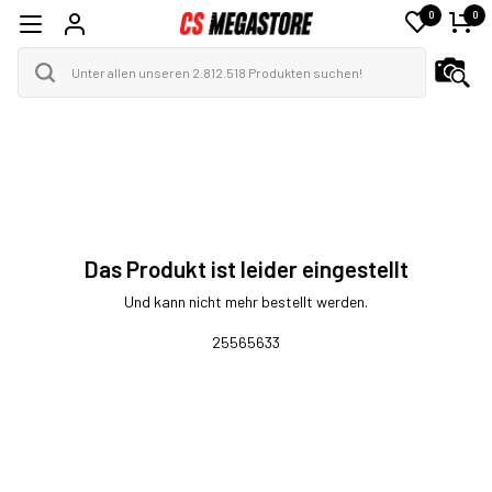
0
0
Das Produkt ist leider eingestellt
Und kann nicht mehr bestellt werden.
25565633