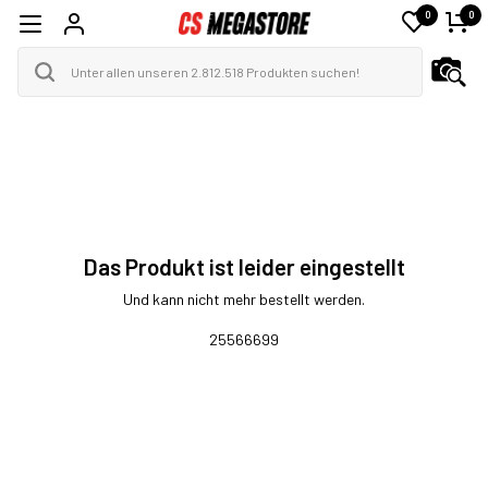
0
0
Das Produkt ist leider eingestellt
Und kann nicht mehr bestellt werden.
25566699