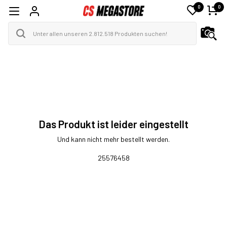
0
0
Das Produkt ist leider eingestellt
Und kann nicht mehr bestellt werden.
25576458