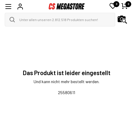
0
0
Das Produkt ist leider eingestellt
Und kann nicht mehr bestellt werden.
25580611