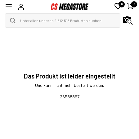
0
0
Das Produkt ist leider eingestellt
Und kann nicht mehr bestellt werden.
25588897