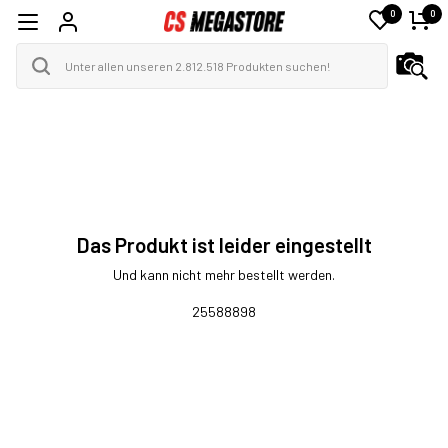
0
0
Das Produkt ist leider eingestellt
Und kann nicht mehr bestellt werden.
25588898