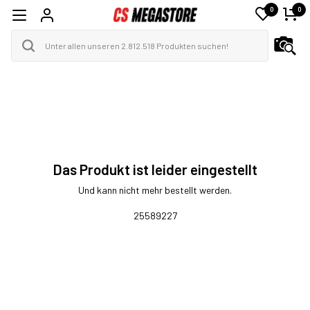
0
0
Das Produkt ist leider eingestellt
Und kann nicht mehr bestellt werden.
25589227